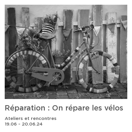
Réparation : On répare les vélos
Ateliers et rencontres
19.06 - 20.06.24