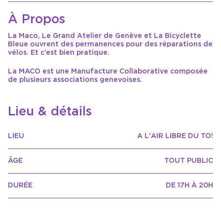
À Propos
La Maco, Le Grand Atelier de Genève et La Bicyclette
Bleue ouvrent des permanences pour des réparations de
vélos. Et c’est bien pratique.
La MACO est une Manufacture Collaborative composée
de plusieurs associations genevoises.
Lieu & détails
LIEU
A L'AIR LIBRE DU TO!
ÂGE
TOUT PUBLIC
DURÉE
DE 17H À 20H