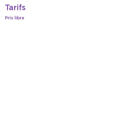
Tarifs
Prix libre