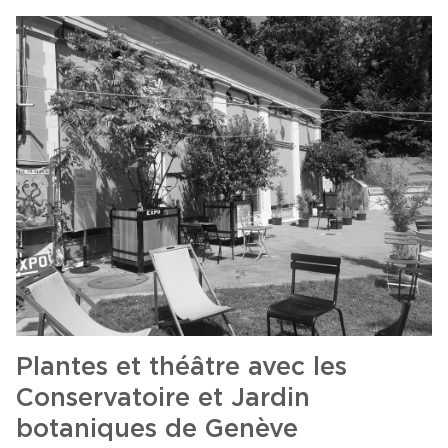
Plantes et théâtre avec les
Conservatoire et Jardin
botaniques de Genève