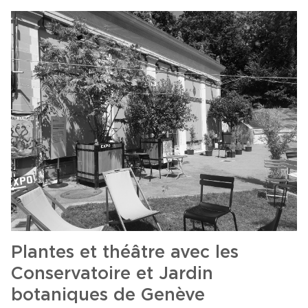
Plantes et théâtre avec les
Conservatoire et Jardin
botaniques de Genève