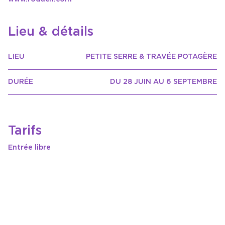
Lieu & détails
LIEU
PETITE SERRE & TRAVÉE POTAGÈRE
DURÉE
DU 28 JUIN AU 6 SEPTEMBRE
Tarifs
Entrée libre