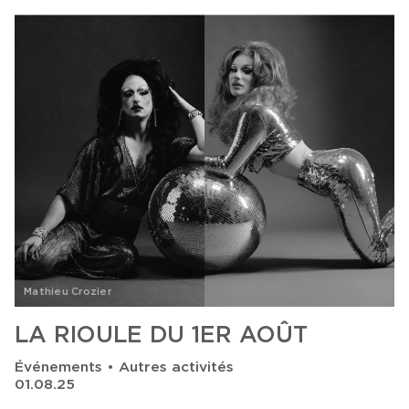
Mathieu Crozier
LA RIOULE DU 1ER AOÛT
Événements • Autres activités
01.08.25