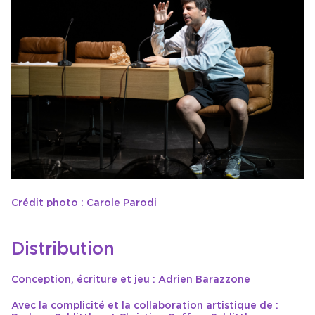
Crédit photo : Carole Parodi
Distribution
Conception, écriture et jeu : Adrien Barazzone
Avec la complicité et la collaboration artistique de :