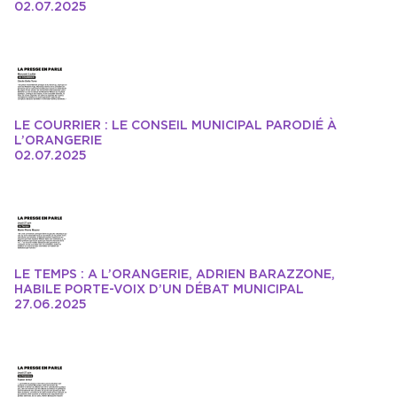
02.07.2025
LE COURRIER : LE CONSEIL MUNICIPAL PARODIÉ À
L’ORANGERIE
02.07.2025
LE TEMPS : A L’ORANGERIE, ADRIEN BARAZZONE,
HABILE PORTE-VOIX D’UN DÉBAT MUNICIPAL
27.06.2025