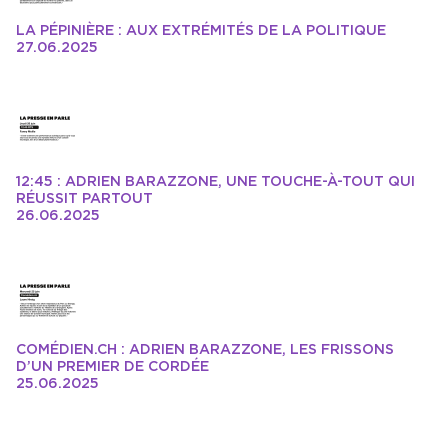
LA PÉPINIÈRE : AUX EXTRÉMITÉS DE LA POLITIQUE
27.06.2025
12:45 : ADRIEN BARAZZONE, UNE TOUCHE-À-TOUT QUI
RÉUSSIT PARTOUT
26.06.2025
COMÉDIEN.CH : ADRIEN BARAZZONE, LES FRISSONS
D’UN PREMIER DE CORDÉE
25.06.2025