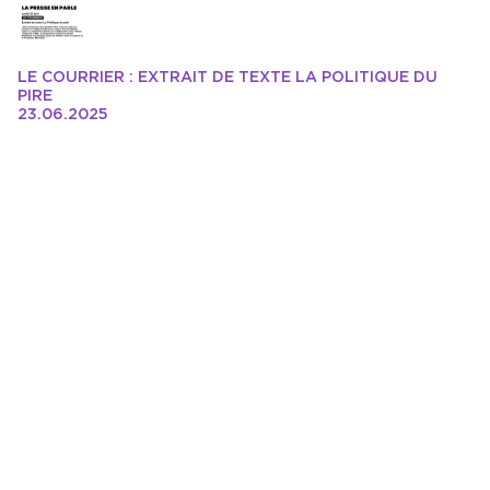
LE COURRIER : EXTRAIT DE TEXTE LA POLITIQUE DU
PIRE
23.06.2025