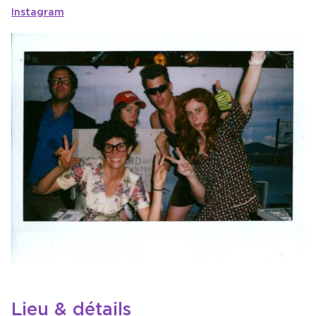
Instagram
Lieu & détails