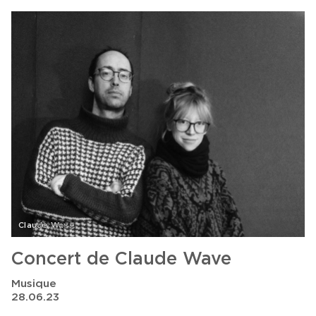
Claude Wave
Concert de Claude Wave
Musique
28.06.23