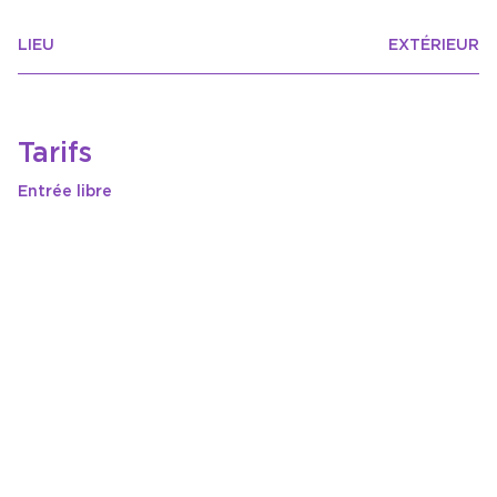
LIEU
EXTÉRIEUR
Tarifs
Entrée libre