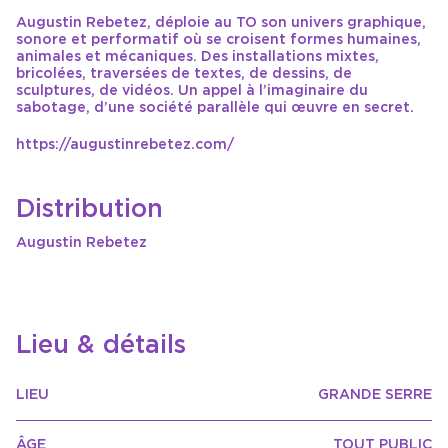
Augustin Rebetez, déploie au TO son univers graphique,
sonore et performatif où se croisent formes humaines,
animales et mécaniques. Des installations mixtes,
bricolées, traversées de textes, de dessins, de
sculptures, de vidéos. Un appel à l’imaginaire du
sabotage, d’une société parallèle qui œuvre en secret.
https://augustinrebetez.com/
Distribution
Augustin Rebetez
Lieu & détails
LIEU
GRANDE SERRE
ÂGE
TOUT PUBLIC