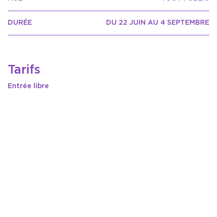
DURÉE
DU 22 JUIN AU 4 SEPTEMBRE
Tarifs
Entrée libre