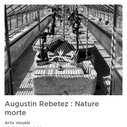
Augustin Rebetez : Nature
morte
Arts visuels