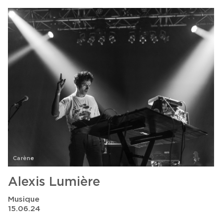
Carène
Alexis Lumière
Musique
15.06.24