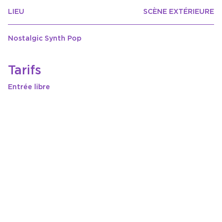
LIEU
SCÈNE EXTÉRIEURE
Nostalgic Synth Pop
Tarifs
Entrée libre